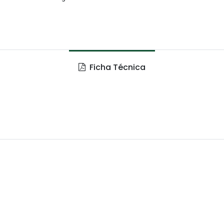
Ficha Técnica