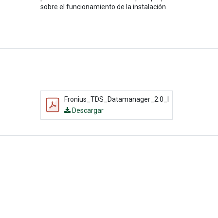
sobre el funcionamiento de la instalación.
Fronius_TDS_Datamanager_2.0_ES.pdf
Descargar