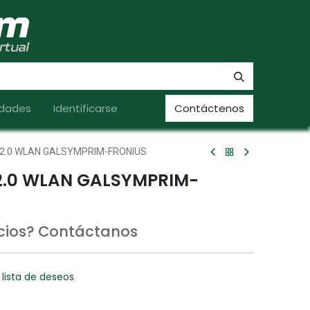
dades
Identificarse
Contáctenos
.0 WLAN GALSYMPRIM-FRONIUS
.0 WLAN GALSYMPRIM-
ecios? Contáctanos
 lista de deseos