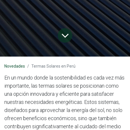
Novedades
Termas Solares en Perú
En un mundo donde la sostenibilidad es cada vez más
importante, las termas solares se posicionan como
una opción innovadora y eficiente para satisfacer
nuestras necesidades energéticas. Estos sistemas,
diseñados para aprovechar la energía del sol, no solo
ofrecen beneficios económicos, sino que también
contribuyen significativamente al cuidado del medio