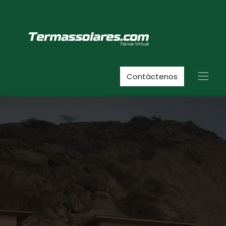
Contáctenos