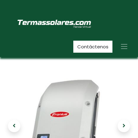
Contáctenos