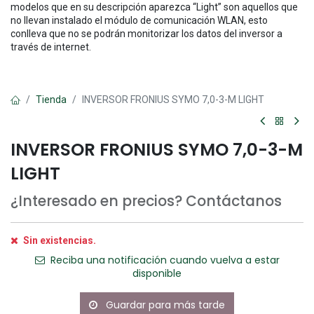
modelos que en su descripción aparezca “Light” son aquellos que
no llevan instalado el módulo de comunicación WLAN, esto
conlleva que no se podrán monitorizar los datos del inversor a
través de internet.
Tienda
INVERSOR FRONIUS SYMO 7,0-3-M LIGHT
INVERSOR FRONIUS SYMO 7,0-3-M
LIGHT
¿Interesado en precios? Contáctanos
Sin existencias.
Reciba una notificación cuando vuelva a estar
disponible
Guardar para más tarde