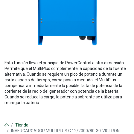
Esta función lleva el principio de PowerControl a otra dimensión.
Permite que el MultiPlus complemente la capacidad de la fuente
alternativa. Cuando se requiera un pico de potencia durante un
corto espacio de tiempo, como pasa a menudo, el MultiPlus
compensará inmediatamente la posible falta de potencia de la
corriente de la red o del generador con potencia de la batería.
Cuando se reduce la carga, la potencia sobrante se utiliza para
recargar la batería
Tienda
INVERCARGADOR MULTIPLUS C 12/2000/80-30-VICTRON