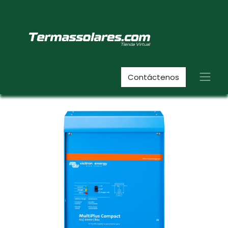
Contáctenos