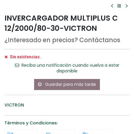
INVERCARGADOR MULTIPLUS C
12/2000/80-30-VICTRON
¿Interesado en precios? Contáctanos
Sin existencias.
Reciba una notificación cuando vuelva a estar
disponible
Guardar para más tarde
VICTRON
Términos y Condiciones: