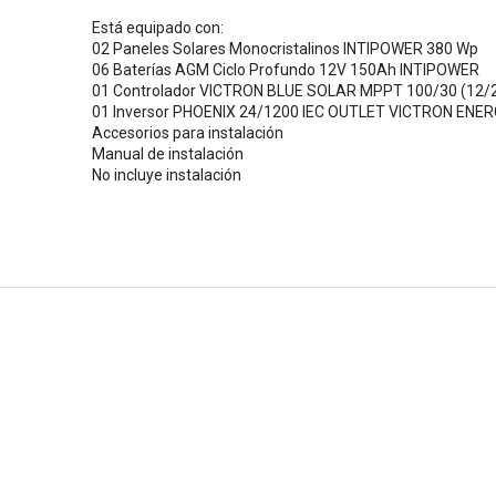
Está equipado con:
02 Paneles Solares Monocristalinos INTIPOWER 380 Wp
06 Baterías AGM Ciclo Profundo 12V 150Ah INTIPOWER
01 Controlador VICTRON BLUE SOLAR MPPT 100/30 (12/
01 Inversor PHOENIX 24/1200 IEC OUTLET VICTRON ENE
Accesorios para instalación
Manual de instalación
No incluye instalación