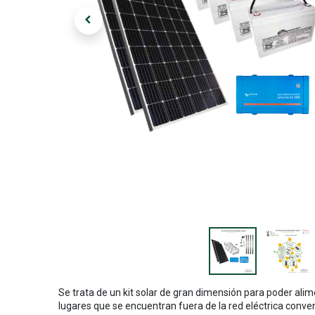
Se trata de un kit solar de gran dimensión para poder ali
lugares que se encuentran fuera de la red eléctrica conven