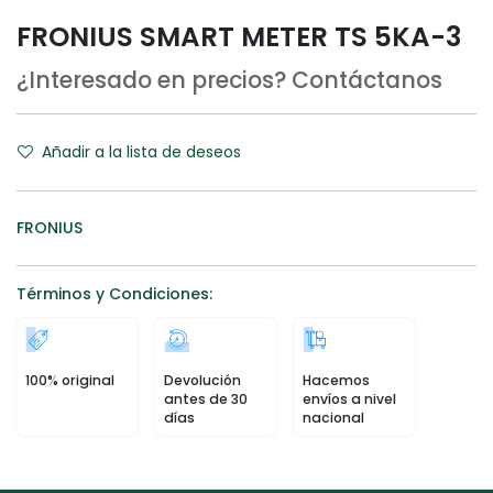
FRONIUS SMART METER TS 5KA-3
¿Interesado en precios? Contáctanos
Añadir a la lista de deseos
FRONIUS
Términos y Condiciones:
100% original
Devolución
Hacemos
antes de 30
envíos a nivel
días
nacional