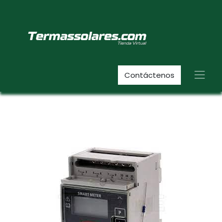
Contáctenos