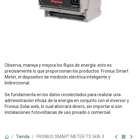
Observa, maneja y mejora los flujos de energía: esto es
precisamente lo que proporcionan los productos. Fronius Smart
Meter, el dispositivo de medición eléctrica inteligente y
bidireccional.
Se fundamenta en los datos recolectados para realizar una
administración eficaz de la energía en conjunto con el inversor y
Fronius Solar.web, lo cual ahorrará dinero, sin importar si son
instalaciones fotovoltaicas de uso privado o comercial.
Tienda
FRONIUS SMART METER TS 5KA-3