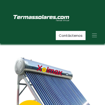
Contáctenos