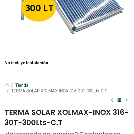
No incluye Instalación
Tienda
TERMA SOLAR XOLMAX-INOX 316-30T-300Lts-C.T
TERMA SOLAR XOLMAX-INOX 316-
30T-300Lts-C.T