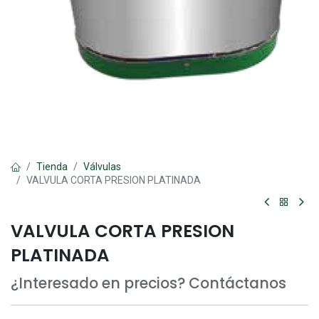
Tienda
Válvulas
VALVULA CORTA PRESION PLATINADA
VALVULA CORTA PRESION
PLATINADA
¿Interesado en precios? Contáctanos