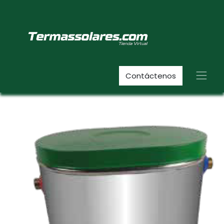
Contáctenos