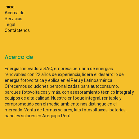
Inicio
Acerca de
Servicios
Legal
Contáctenos
Acerca de
Energía Innovadora SAC, empresa peruana de energías
renovables con 22 años de experiencia, lidera el desarrollo de
energía fotovoltaica y eólica en el Perú y Latinoamérica.
Ofrecemos soluciones personalizadas para autoconsumo,
parques fotovoltaicos y más, con asesoramiento técnico integral y
equipos de alta calidad. Nuestro enfoque integral, rentable y
comprometido con el medio ambiente nos distingue en el
mercado. Venta de termas solares, kits fotovoltaicos, baterías,
paneles solares en Arequipa Perú