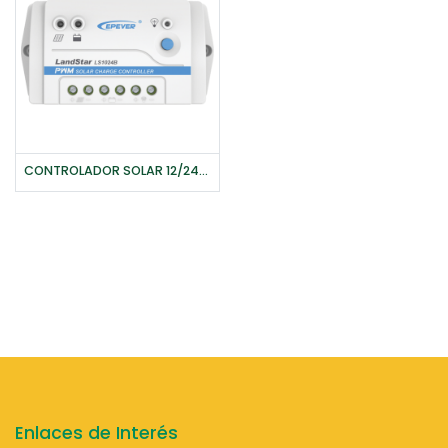
CONTROLADOR SOLAR 12/24V 10A EP SOLAR
Enlaces de Interés