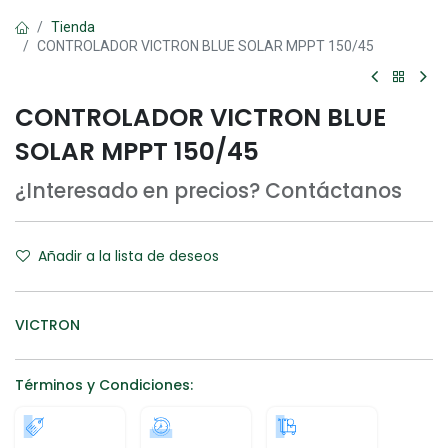
Tienda
CONTROLADOR VICTRON BLUE SOLAR MPPT 150/45
CONTROLADOR VICTRON BLUE
SOLAR MPPT 150/45
¿Interesado en precios? Contáctanos
Añadir a la lista de deseos
VICTRON
Términos y Condiciones: