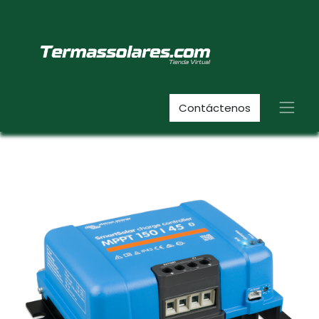
Contáctenos