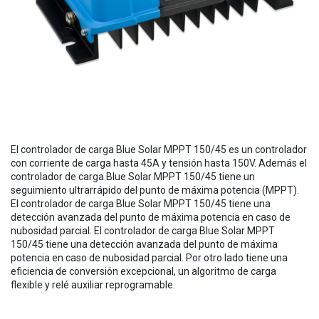
El controlador de carga Blue Solar MPPT 150/45 es un controlador
con corriente de carga hasta 45A y tensión hasta 150V. Además el
controlador de carga Blue Solar MPPT 150/45 tiene un
seguimiento ultrarrápido del punto de máxima potencia (MPPT).
El controlador de carga Blue Solar MPPT 150/45 tiene una
detección avanzada del punto de máxima potencia en caso de
nubosidad parcial. El controlador de carga Blue Solar MPPT
150/45 tiene una detección avanzada del punto de máxima
potencia en caso de nubosidad parcial. Por otro lado tiene una
eficiencia de conversión excepcional, un algoritmo de carga
flexible y relé auxiliar reprogramable.